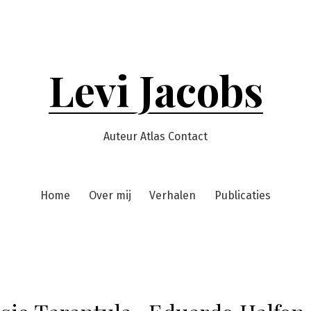
Levi Jacobs
Auteur Atlas Contact
Home
Over mij
Verhalen
Publicaties