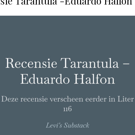
sie Tarantula -Eduardo Halfon