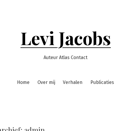
Levi Jacobs
Auteur Atlas Contact
Home
Over mij
Verhalen
Publicaties
archief:
admin