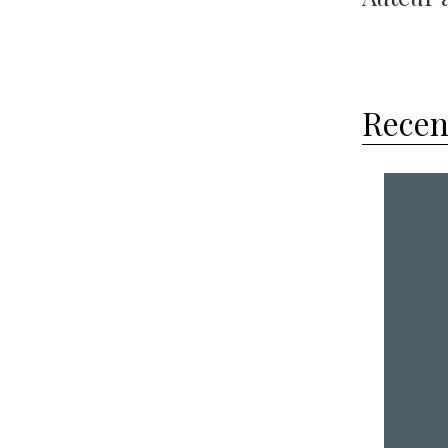
Recen