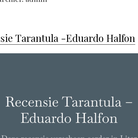
sie Tarantula -Eduardo Halfon