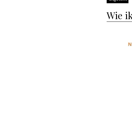
Wie i