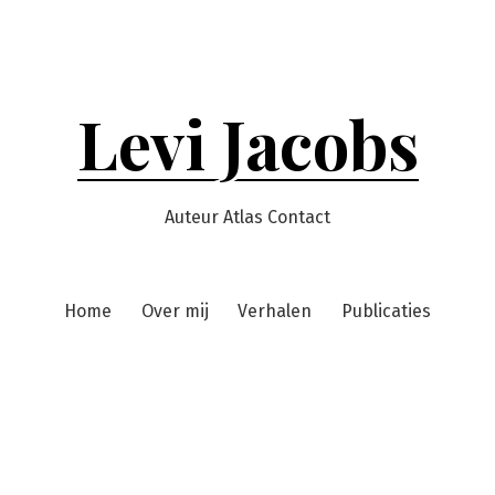
Levi Jacobs
Auteur Atlas Contact
Home
Over mij
Verhalen
Publicaties