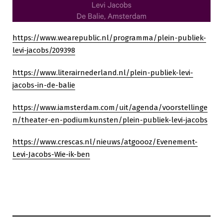
https://www.wearepublic.nl/programma/plein-publiek-
levi-jacobs/209398
https://www.literairnederland.nl/plein-publiek-levi-
jacobs-in-de-balie
https://www.iamsterdam.com/uit/agenda/voorstellinge
n/theater-en-podiumkunsten/plein-publiek-levi-jacobs
https://www.crescas.nl/nieuws/atgoooz/Evenement-
Levi-Jacobs-Wie-ik-ben